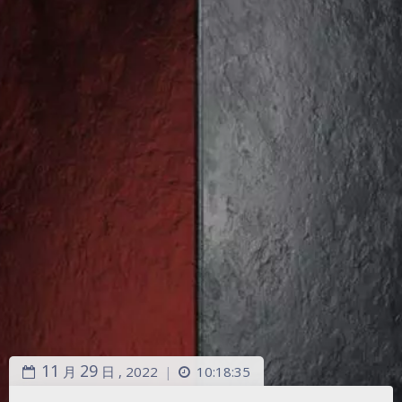
11
29
月
日 ,
2022
10:18:35
|