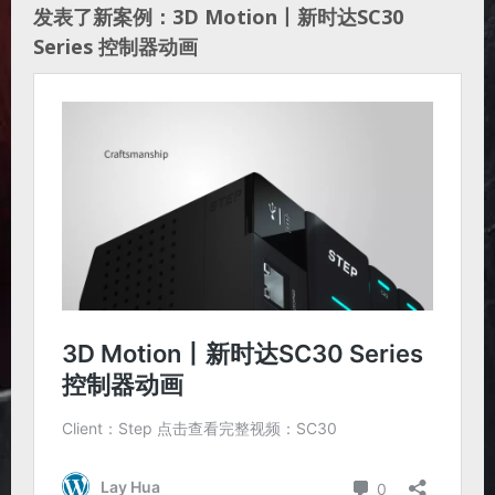
发表了新案例：3D Motion丨新时达SC30
Series 控制器动画