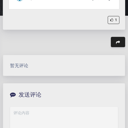
1
豆
暂无评论
发送评论
暗黑模式
Sans Serif
Serif