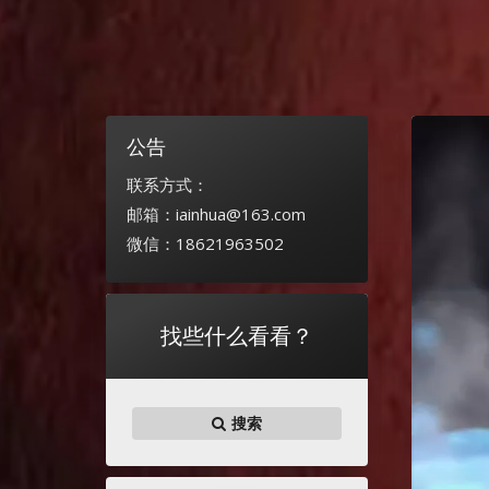
公告
联系方式：
邮箱：iainhua@163.com
微信：18621963502
找些什么看看？
搜索