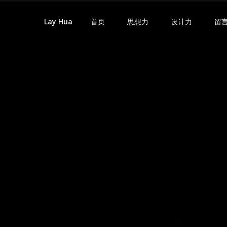
首页
思想力
设计力
留
Lay Hua