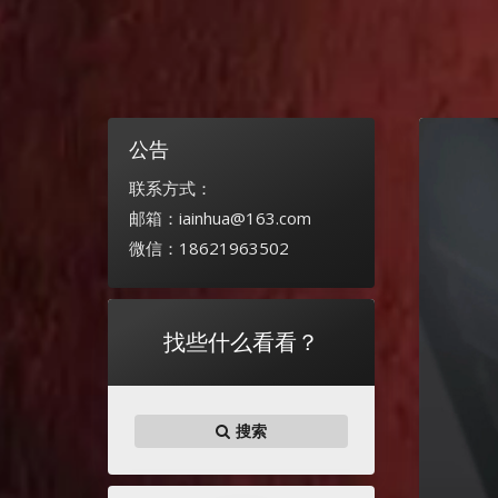
公告
联系方式：
邮箱：iainhua@163.com
微信：18621963502
找些什么看看？
搜索