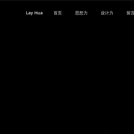
首页
思想力
设计力
留
Lay Hua